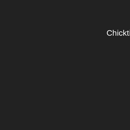
Chickt