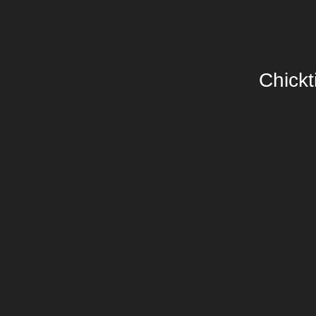
Chickt