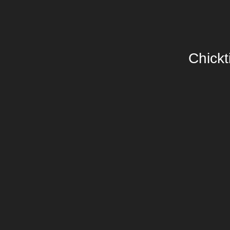
Chickt