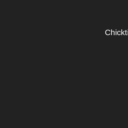
Chickt