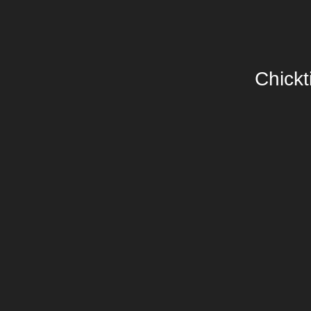
Chickt