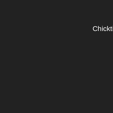
Chickt