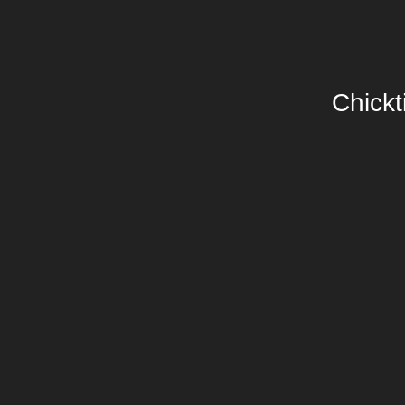
Chickt