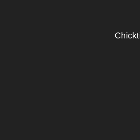
Chickt