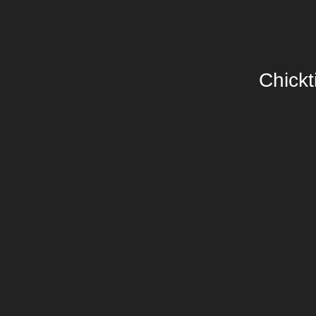
Chickt