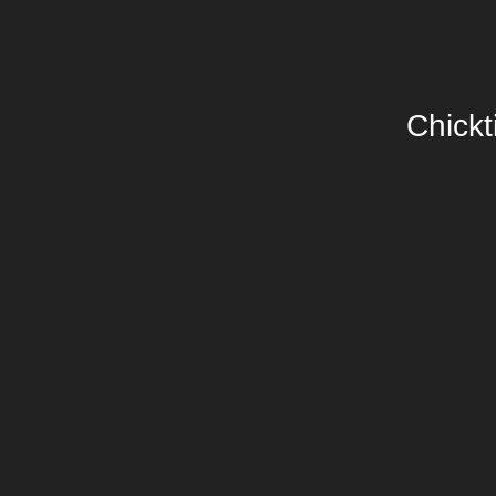
Chickt