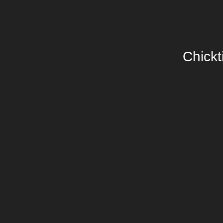
Chickt