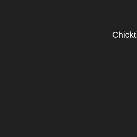
Chickt