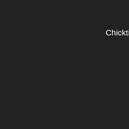
Chickt