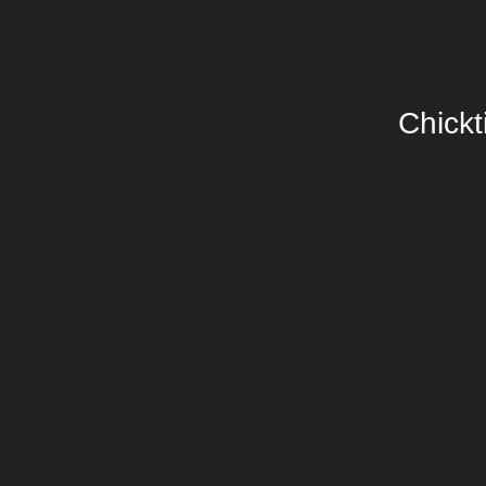
Chickt