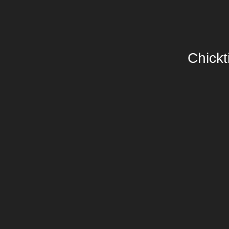
Chickt